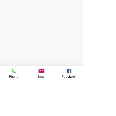
Phone
Email
Facebook