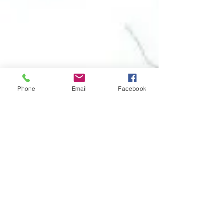
Phone
Email
Facebook