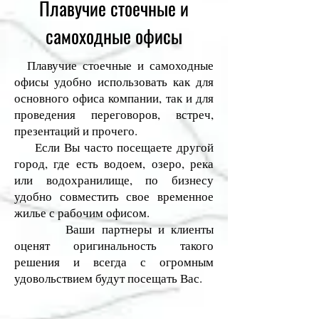
Плавучие стоечные и
самоходные офисы
Плавучие стоечные и самоходные
офисы удобно использовать как для
основного офиса компании, так и для
проведения переговоров, встреч,
презентаций и прочего.
Если Вы часто посещаете другой
город, где есть водоем, озеро, река
или водохранилище, по бизнесу
удобно совместить свое временное
жилье с рабочим офисом.
Ваши партнеры и клиенты
оценят оригинальность такого
решения и всегда с огромным
удовольствием будут посещать Вас.