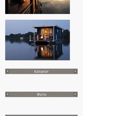
Каталог
Фото