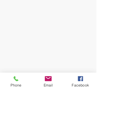
Phone
Email
Facebook