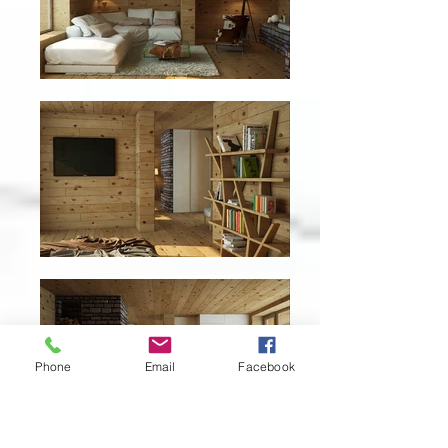
Phone
Email
Facebook