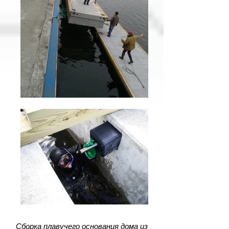
Сборка плавучего основания дома из