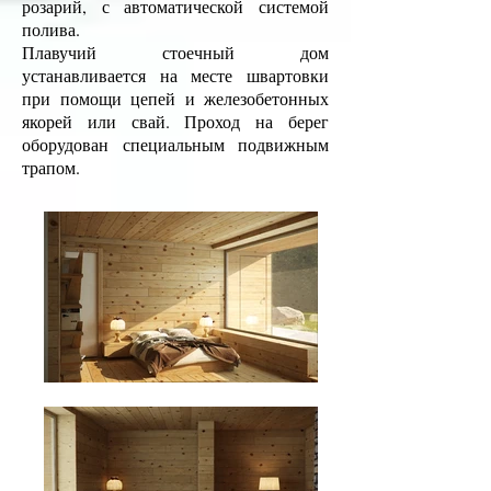
розарий, с автоматической системой
полива.
Плавучий стоечный дом
устанавливается на месте швартовки
при помощи цепей и железобетонных
якорей или свай. Проход на берег
оборудован специальным подвижным
трапом.