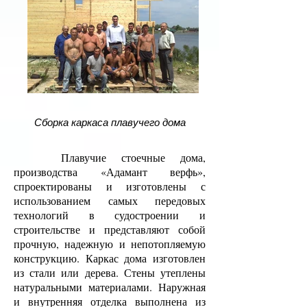
Сборка каркаса плавучего дома
Плавучие стоечные дома,
производства «Адамант верфь»,
спроектированы и изготовлены с
использованием самых передовых
технологий в судостроении и
строительстве и представляют собой
прочную, надежную и непотопляемую
конструкцию. Каркас дома изготовлен
из стали или дерева. Стены утеплены
натуральными материалами. Наружная
и внутренняя отделка выполнена из