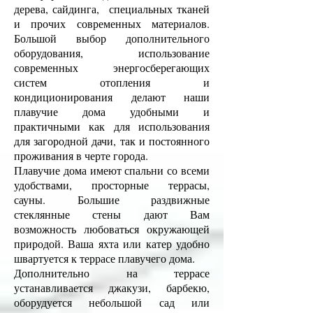
дерева, сайдинга, специальных тканей
и прочих современных материалов.
Большой выбор дополнительного
оборудования, использование
современных энергосберегающих
систем отопления и
кондиционирования делают наши
плавучие дома удобными и
практичными как для использования
для загородной дачи, так и постоянного
проживания в черте города.
Плавучие дома имеют спальни со всеми
удобствами, просторные террасы,
сауны. Большие раздвижные
стеклянные стены дают Вам
возможность любоваться окружающей
природой. Ваша яхта или катер удобно
швартуется к террасе плавучего дома.
Дополнительно на террасе
устанавливается джакузи, барбекю,
оборудуется небольшой сад или