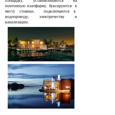
площадку, устанавливаются на
понтонную платформу, буксируются к
месту стоянки, подключаются к
водопроводу, электричеству и
канализации.