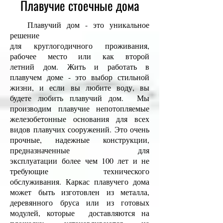
Плавучие стоечные дома
Плавучий дом - это уникальное
решение
для круглогодичного проживания,
рабочее место или как второй
летний дом. Жить и работать в
плавучем доме - это выбор стильной
жизни, и если вы любите воду, вы
будете любить плавучий дом. Мы
производим плавучие непотопляемые
железобетонные основания для всех
видов плавучих сооружений. Это очень
прочные, надежные конструкции,
предназначенные для
эксплуатации более чем 100 лет и не
требующие технического
обслуживания. Каркас плавучего дома
может быть изготовлен из металла,
деревянного бруса или из готовых
модулей, которые доставляются на