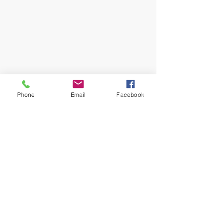
Phone
Email
Facebook