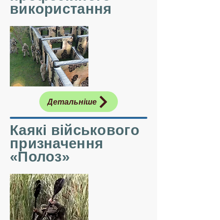
використання
Детальніше
Каякі військового
призначення
«Полоз»