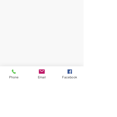
Phone
Email
Facebook