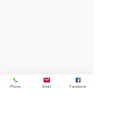
Phone
Email
Facebook