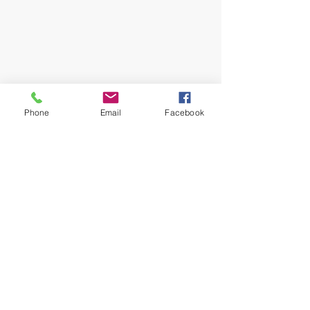
Phone
Email
Facebook