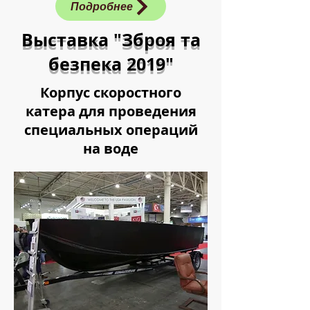
Подробнее
Выставка "Зброя та
безпека 2019"
Корпус скоростного
катера для проведения
специальных операций
на воде