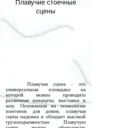
Плавучие стоечные
сцены
Плавучая сцена - это
универсальная площадка на
которой можно проводить
различные концерты, выставки и
шоу. Основанная на технологии
понтонов для домов, плавучая
сцена надежна и обладает высокой
грузоподъемностью. Плавучую
сцену можно оборудовать