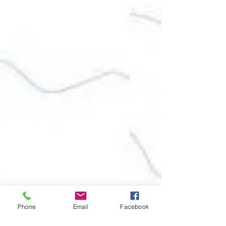
Phone
Email
Facebook