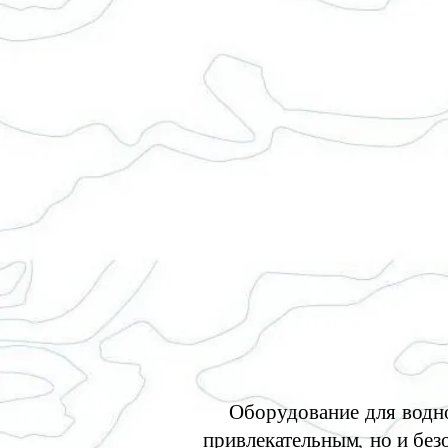
Оборудование для водного
привлекательным, но и без