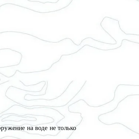
ружение на воде не только